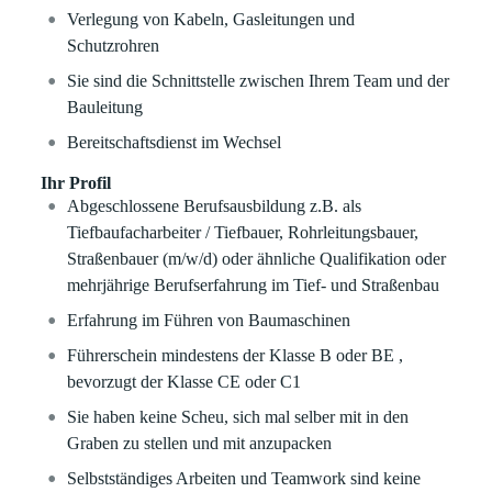
Verlegung von Kabeln, Gasleitungen und
Schutzrohren
Sie sind die Schnittstelle zwischen Ihrem Team und der
Bauleitung
Bereitschaftsdienst im Wechsel
Ihr Profil
Abgeschlossene Berufsausbildung z.B. als
Tiefbaufacharbeiter / Tiefbauer, Rohrleitungsbauer,
Straßenbauer (m/w/d) oder ähnliche Qualifikation oder
mehrjährige Berufserfahrung im Tief- und Straßenbau
Erfahrung im Führen von Baumaschinen
Führerschein mindestens der Klasse B oder BE ,
bevorzugt der Klasse CE oder C1
Sie haben keine Scheu, sich mal selber mit in den
Graben zu stellen und mit anzupacken
Selbstständiges Arbeiten und Teamwork sind keine