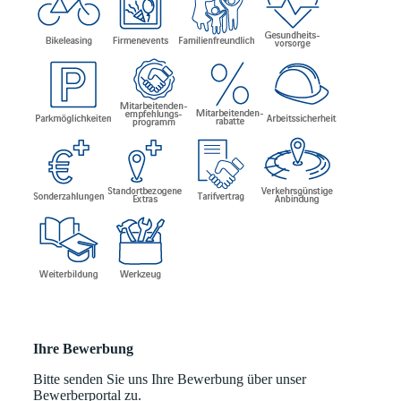
Ihre Bewerbung
Bitte senden Sie uns Ihre Bewerbung über unser
Bewerberportal zu.