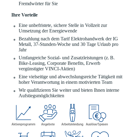
Fremdwörter für Sie
Ihre Vorteile
Eine unbefristete, sichere Stelle in Vollzeit zur
Umsetzung der Energiewende
Bezahlung nach dem Tarif Elektrohandwerk der IG
Metall, 37-Stunden-Woche und 30 Tage Urlaub pro
Jahr
Umfangreiche Sozial- und Zusatzleistungen (z. B.
Bike-Leasing, Corporate Benefits, Erwerb
vergünstigter VINCI-Aktien)
Eine vielseitige und abwechslungsreiche Tätigkeit mit
hoher Verantwortung in einem motivierten Team
Wir qualifizieren Sie weiter und bieten Ihnen interne
Aufstiegsmöglichkeiten