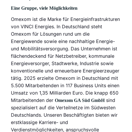
Eine Gruppe, viele Möglichkeiten
Omexom ist die Marke für Energieinfrastrukturen
von VINCI Energies. In Deutschland steht
Omexom für Lösungen rund um die
Energiewende sowie eine nachhaltige Energie-
und Mobilitätsversorgung. Das Unternehmen ist
flächendeckend für Netzbetreiber, kommunale
Energieversorger, Stadtwerke, Industrie sowie
konventionelle und erneuerbare Energieerzeuger
tätig. 2025 erzielte Omexom in Deutschland mit
5.500 Mitarbeitenden in 117 Business Units einen
Umsatz von 1,35 Milliarden Euro. Die knapp 650
Mitarbeitenden der
sind
Omexom GA Süd GmbH
spezialisiert auf die Verteilnetze im Südwesten
Deutschlands. Unseren Beschäftigten bieten wir
erstklassige Karriere- und
Verdienstmöglichkeiten, anspruchsvolle