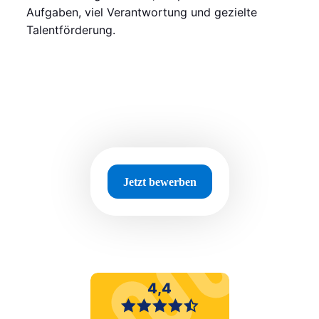
Aufgaben, viel Verantwortung und gezielte
Talentförderung.
Jetzt bewerben