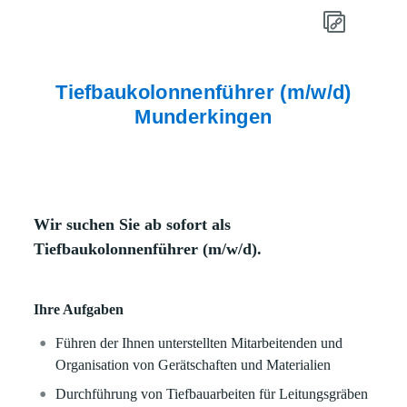
Tiefbaukolonnenführer (m/w/d)
Munderkingen
Wir suchen Sie ab sofort als
Tiefbaukolonnenführer (m/w/d).
Ihre Aufgaben
Führen der Ihnen unterstellten Mitarbeitenden und
Organisation von Gerätschaften und Materialien
Durchführung von Tiefbauarbeiten für Leitungsgräben