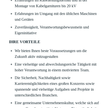
Erfahrungen im Kabelleitungstiefbau und in der
Montage von Kabelgarnituren bis 20 kV
Erfahrungen im Umgang mit den üblichen Maschinen
und Geräten
Zuverlässigkeit, Verantwortungsbewusstsein und
Eigeninitiative
IHRE VORTEILE
Wir bieten Ihnen beste Voraussetzungen um die
Zukunft aktiv mitzugestalten
Eine vielseitige und abwechslungsreiche Tätigkeit mit
hoher Verantwortung in einem motivierten Team.
Die Sicherheit, Nachhaltigkeit sowie
Karrieremöglichkeiten eines großen Konzerns sowie
spannende und vielseitige Aufgaben und Projekte in
unterschiedlichen Branchen.
Eine gemeinsame Unternehmenskultur, welche sich auf