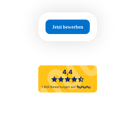
Jetzt bewerben