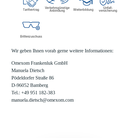
Wir geben Ihnen vorab gerne weitere Informationen:
Omexom Frankenluk GmbH
Manuela Dietsch
Pödeldorfer Straße 86
D-96052 Bamberg
Tel.: +49 951 182-383
manuela.dietsch@omexom.com