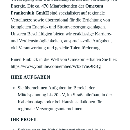
Energie. Die ca. 470 Mitarbeitenden der
Omexom
Frankenluk GmbH
sind spezialisiert auf regionale
Verteilnetze sowie überregional für die Errichtung von
kompletten Energie- und Stromversorgungsanlagen.
Unseren Beschäftigten bieten wir erstklassige Karriere-
und Verdienstmöglichkeiten, anspruchsvolle Aufgaben,
viel Verantwortung und gezielte Talentförderung.
Einen Einblick in die Welt von Omexom erhalten Sie hier:
https://www.youtube.com/embed/WbxfVas9RBg
IHRE AUFGABEN
Sie übernehmen Aufgaben im Bereich der
Mittelspannung bis 20 kV, im Straßentiefbau, in der
Kabelmontage oder bei Hausinstallationen für
regionale Versorgungsunternehmen.
IHR PROFIL