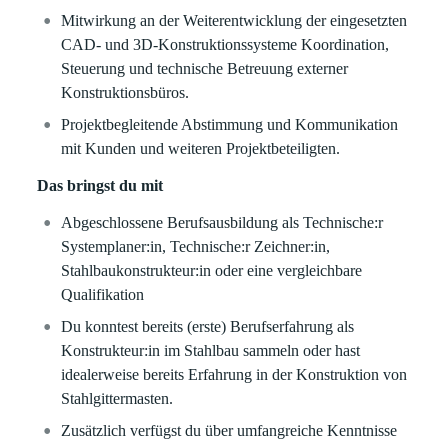
Mitwirkung an der Weiterentwicklung der eingesetzten
CAD- und 3D-Konstruktionssysteme Koordination,
Steuerung und technische Betreuung externer
Konstruktionsbüros.
Projektbegleitende Abstimmung und Kommunikation
mit Kunden und weiteren Projektbeteiligten.
Das bringst du mit
Abgeschlossene Berufsausbildung als Technische:r
Systemplaner:in, Technische:r Zeichner:in,
Stahlbaukonstrukteur:in oder eine vergleichbare
Qualifikation
Du konntest bereits (erste) Berufserfahrung als
Konstrukteur:in im Stahlbau sammeln oder hast
idealerweise bereits Erfahrung in der Konstruktion von
Stahlgittermasten.
Zusätzlich verfügst du über umfangreiche Kenntnisse