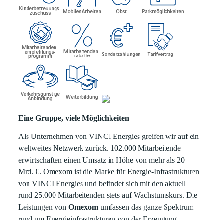
Eine Gruppe, viele Möglichkeiten
Als Unternehmen von VINCI Energies greifen wir auf ein
weltweites Netzwerk zurück. 102.000 Mitarbeitende
erwirtschaften einen Umsatz in Höhe von mehr als 20
Mrd. €. Omexom ist die Marke für Energie-Infrastrukturen
von VINCI Energies und befindet sich mit den aktuell
rund 25.000 Mitarbeitenden stets auf Wachstumskurs. Die
Leistungen von
Omexom
umfassen das ganze Spektrum
rund um Energieinfrastrukturen von der Erzeugung,