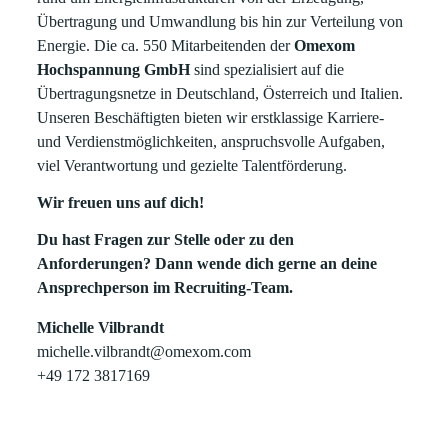
Übertragung und Umwandlung bis hin zur Verteilung von
Energie. Die ca. 550 Mitarbeitenden der
Omexom
Hochspannung GmbH
sind spezialisiert auf die
Übertragungsnetze in Deutschland, Österreich und Italien.
Unseren Beschäftigten bieten wir erstklassige Karriere-
und Verdienstmöglichkeiten, anspruchsvolle Aufgaben,
viel Verantwortung und gezielte Talentförderung.
Wir freuen uns auf dich!
Du hast Fragen zur Stelle oder zu den
Anforderungen? Dann wende dich gerne an deine
Ansprechperson im Recruiting-Team.
Michelle Vilbrandt
michelle.vilbrandt@omexom.com
+49 172 3817169