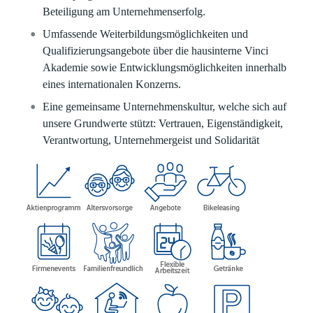
Beteiligung am Unternehmenserfolg.
Umfassende Weiterbildungsmöglichkeiten und
Qualifizierungsangebote über die hausinterne Vinci
Akademie sowie Entwicklungsmöglichkeiten innerhalb
eines internationalen Konzerns.
Eine gemeinsame Unternehmenskultur, welche sich auf
unsere Grundwerte stützt: Vertrauen, Eigenständigkeit,
Verantwortung, Unternehmergeist und Solidarität