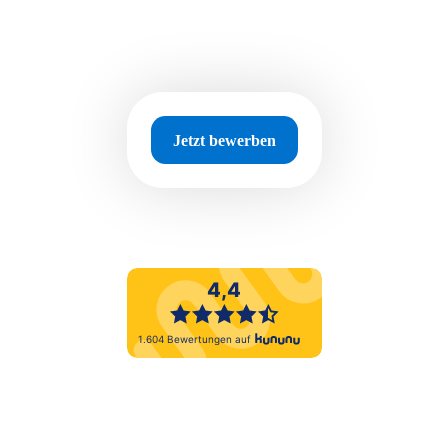
Jetzt bewerben