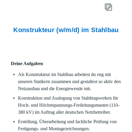
Konstrukteur (w/m/d) im Stahlbau
Deine Aufgaben
Als Konstrukteur im Stahlbau arbeitest du eng mit
unseren Statikern zusammen und gestaltest so aktiv den
Netzausbau und die Energiewende mit.
Konstruktion und Auslegung von Stahltragwerken für
Hoch- und Höchstspannungs-Freileitungsmasten (110–
380 kV) im Auftrag aller deutschen Netzbetreiber.
Erstellung, Überarbeitung und fachliche Prüfung von
Fertigungs- und Montagezeichnungen.