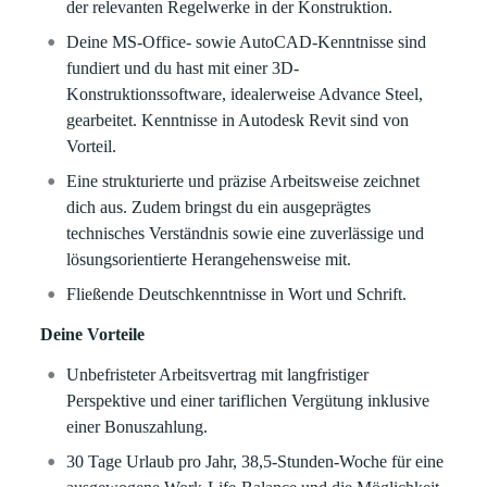
der relevanten Regelwerke in der Konstruktion.
Deine MS-Office- sowie AutoCAD-Kenntnisse sind
fundiert und du hast mit einer 3D-
Konstruktionssoftware, idealerweise Advance Steel,
gearbeitet. Kenntnisse in Autodesk Revit sind von
Vorteil.
Eine strukturierte und präzise Arbeitsweise zeichnet
dich aus. Zudem bringst du ein ausgeprägtes
technisches Verständnis sowie eine zuverlässige und
lösungsorientierte Herangehensweise mit.
Fließende Deutschkenntnisse in Wort und Schrift.
Deine Vorteile
Unbefristeter Arbeitsvertrag mit langfristiger
Perspektive und einer tariflichen Vergütung inklusive
einer Bonuszahlung.
30 Tage Urlaub pro Jahr, 38,5-Stunden-Woche für eine