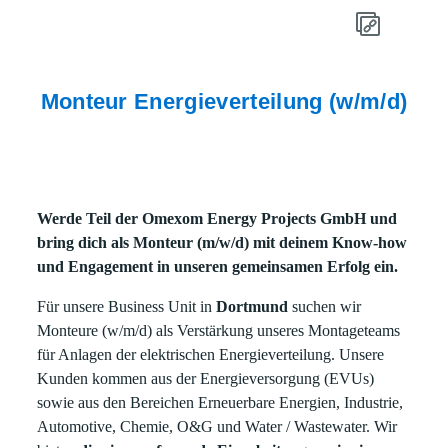
Monteur Energieverteilung (w/m/d)
Werde Teil der Omexom Energy Projects GmbH und
bring dich als Monteur (m/w/d) mit deinem Know-how
und Engagement in unseren gemeinsamen Erfolg ein.
Für unsere Business Unit in
Dortmund
suchen wir
Monteure (w/m/d) als Verstärkung unseres Montageteams
für Anlagen der elektrischen Energieverteilung. Unsere
Kunden kommen aus der Energieversorgung (EVUs)
sowie aus den Bereichen Erneuerbare Energien, Industrie,
Automotive, Chemie, O&G und Water / Wastewater. Wir