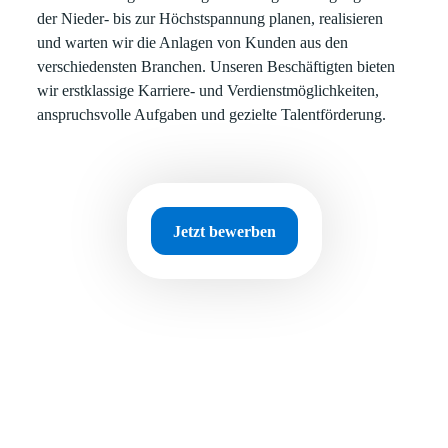
der Nieder- bis zur Höchstspannung planen, realisieren
und warten wir die Anlagen von Kunden aus den
verschiedensten Branchen. Unseren Beschäftigten bieten
wir erstklassige Karriere- und Verdienstmöglichkeiten,
anspruchsvolle Aufgaben und gezielte Talentförderung.
Jetzt bewerben