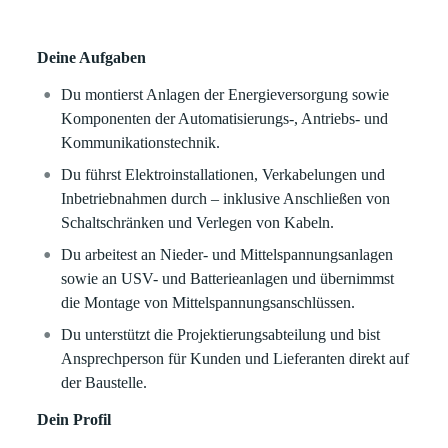
Deine Aufgaben
Du montierst Anlagen der Energieversorgung sowie
Komponenten der Automatisierungs-, Antriebs- und
Kommunikationstechnik.
Du führst Elektroinstallationen, Verkabelungen und
Inbetriebnahmen durch – inklusive Anschließen von
Schaltschränken und Verlegen von Kabeln.
Du arbeitest an Nieder- und Mittelspannungsanlagen
sowie an USV- und Batterieanlagen und übernimmst
die Montage von Mittelspannungsanschlüssen.
Du unterstützt die Projektierungsabteilung und bist
Ansprechperson für Kunden und Lieferanten direkt auf
der Baustelle.
Dein Profil