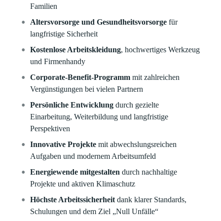
Familien
Altersvorsorge und Gesundheitsvorsorge
für
langfristige Sicherheit
Kostenlose Arbeitskleidung
, hochwertiges Werkzeug
und Firmenhandy
Corporate-Benefit-Programm
mit zahlreichen
Vergünstigungen bei vielen Partnern
Persönliche Entwicklung
durch gezielte
Einarbeitung, Weiterbildung und langfristige
Perspektiven
Innovative Projekte
mit abwechslungsreichen
Aufgaben und modernem Arbeitsumfeld
Energiewende mitgestalten
durch nachhaltige
Projekte und aktiven Klimaschutz
Höchste Arbeitssicherheit
dank klarer Standards,
Schulungen und dem Ziel „Null Unfälle“