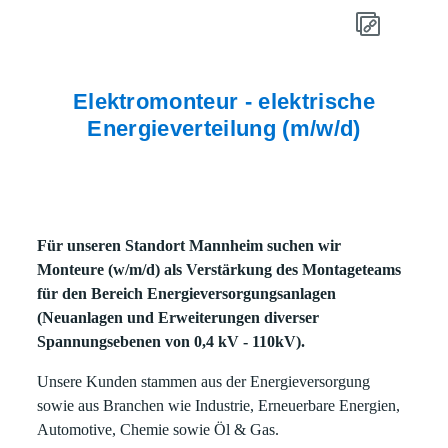
Elektromonteur - elektrische
Energieverteilung (m/w/d)
Für unseren Standort Mannheim suchen wir
Monteure (w/m/d) als Verstärkung des Montageteams
für den Bereich Energieversorgungsanlagen
(Neuanlagen und Erweiterungen diverser
Spannungsebenen von 0,4 kV - 110kV).
Unsere Kunden stammen aus der Energieversorgung
sowie aus Branchen wie Industrie, Erneuerbare Energien,
Automotive, Chemie sowie Öl & Gas.