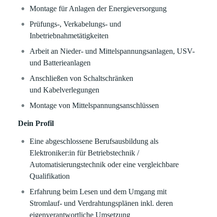
Montage für Anlagen der Energieversorgung
Prüfungs-, Verkabelungs- und
Inbetriebnahmetätigkeiten
Arbeit an Nieder- und Mittelspannungsanlagen, USV-
und Batterieanlagen
Anschließen von Schaltschränken
und Kabelverlegungen
Montage von Mittelspannungsanschlüssen
Dein Profil
Eine abgeschlossene Berufsausbildung als
Elektroniker:in für Betriebstechnik /
Automatisierungstechnik oder eine vergleichbare
Qualifikation
Erfahrung beim Lesen und dem Umgang mit
Stromlauf- und Verdrahtungsplänen inkl. deren
eigenverantwortliche Umsetzung