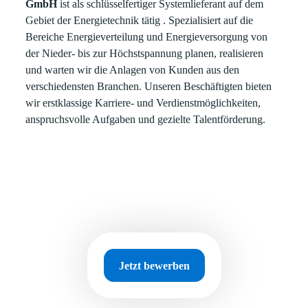
GmbH
ist als schlüsselfertiger Systemlieferant auf dem
Gebiet der Energietechnik tätig . Spezialisiert auf die
Bereiche Energieverteilung und Energieversorgung von
der Nieder- bis zur Höchstspannung planen, realisieren
und warten wir die Anlagen von Kunden aus den
verschiedensten Branchen. Unseren Beschäftigten bieten
wir erstklassige Karriere- und Verdienstmöglichkeiten,
anspruchsvolle Aufgaben und gezielte Talentförderung.
Jetzt bewerben