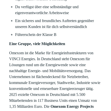
Du verfügst über eine selbstständige und
eigenverantwortliche Arbeitsweise
Ein sicheres und freundliches Auftreten gegenüber
unseren Kunden ist für dich selbstverständlich
Führerschein der Klasse B
Eine Gruppe, viele Möglichkeiten
Omexom ist die Marke für Energieinfrastrukturen von
VINCI Energies. In Deutschland steht Omexom für
Lösungen rund um die Energiewende sowie eine
nachhaltige Energie- und Mobilitätsversorgung. Das
Unternehmen ist flächendeckend für Netzbetreiber,
kommunale Energieversorger, Stadtwerke, Industrie sowie
konventionelle und erneuerbare Energieerzeuger tätig.
2025 erzielte Omexom in Deutschland mit 5.500
Mitarbeitenden in 117 Business Units einen Umsatz von
1,35 Milliarden Euro. Die
Omexom Energy Projects