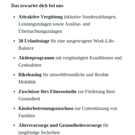
Das erwartet dich bei uns
Attraktive Vergütung
inklusive Sonderzahlungen,
Leistungszulagen sowie Auslöse- und
Übernachtungszulagen
30 Urlaubstage
für eine ausgewogene Work-Life-
Balance
Aktienprogramm
mit vergünstigten Konditionen und
Gratisaktien
Bikeleasing
für umweltfreundliche und flexible
Mobilität
Zuschüsse fürs Fitnessstudio
zur Förderung Ihrer
Gesundheit
Kinderbetreuungszuschuss
zur Unterstützung von
Familien
Altersvorsorge und Gesundheitsvorsorge
für
langfristige Sicherheit