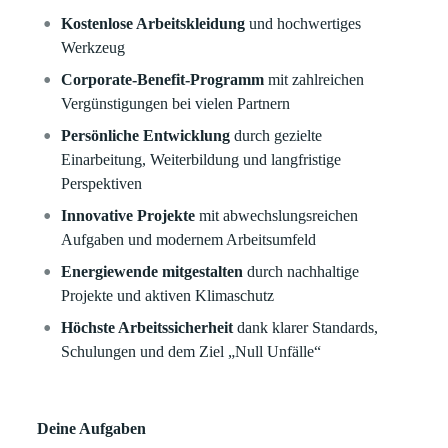
Kostenlose Arbeitskleidung
und hochwertiges
Werkzeug
Corporate-Benefit-Programm
mit zahlreichen
Vergünstigungen bei vielen Partnern
Persönliche Entwicklung
durch gezielte
Einarbeitung, Weiterbildung und langfristige
Perspektiven
Innovative Projekte
mit abwechslungsreichen
Aufgaben und modernem Arbeitsumfeld
Energiewende mitgestalten
durch nachhaltige
Projekte und aktiven Klimaschutz
Höchste Arbeitssicherheit
dank klarer Standards,
Schulungen und dem Ziel „Null Unfälle“
Deine Aufgaben