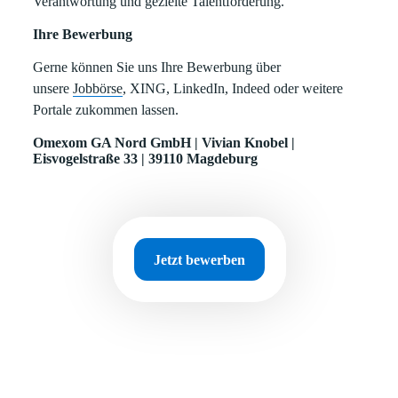
Verantwortung und gezielte Talentförderung.
Ihre Bewerbung
Gerne können Sie uns Ihre Bewerbung über
unsere
Jobbörse
, XING, LinkedIn, Indeed oder weitere
Portale zukommen lassen.
Omexom GA Nord GmbH | Vivian Knobel |
Eisvogelstraße 33 | 39110 Magdeburg
Jetzt bewerben