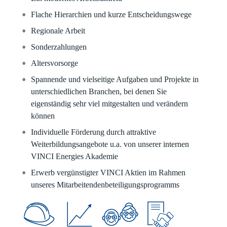
Flache Hierarchien und kurze Entscheidungswege
Regionale Arbeit
Sonderzahlungen
Altersvorsorge
Spannende und vielseitige Aufgaben und Projekte in
unterschiedlichen Branchen, bei denen Sie
eigenständig sehr viel mitgestalten und verändern
können
Individuelle Förderung durch attraktive
Weiterbildungsangebote u.a. von unserer internen
VINCI Energies Akademie
Erwerb vergünstigter VINCI Aktien im Rahmen
unseres Mitarbeitendenbeteiligungsprogramms