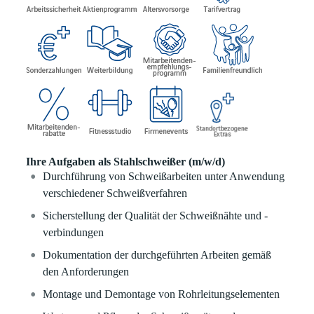
Ihre Aufgaben als Stahlschweißer (m/w/d)
Durchführung von Schweißarbeiten unter Anwendung
verschiedener Schweißverfahren
Sicherstellung der Qualität der Schweißnähte und -
verbindungen
Dokumentation der durchgeführten Arbeiten gemäß
den Anforderungen
Montage und Demontage von Rohrleitungselementen