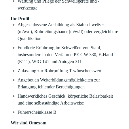
Wartung und Pflege der Schweißgeräte und -
werkzeuge
Ihr Profil
Abgeschlossene Ausbildung als Stahlschweißer
(m/w/d), Rohrleitungsbauer (m/w/d) oder vergleichbare
Qualifikation
Fundierte Erfahrung im Schweißen von Stahl,
insbesondere in den Verfahren PE GW 330, E-Hand
(E111), WIG 141 und Autogen 311
Zulassung zur Rohrprüfung T wünschenswert
Angebot an Weiterbildungsmöglichkeiten zur
Erlangung fehlender Berechtigungen
Handwerkliches Geschick, körperliche Belastbarkeit
und eine selbstständige Arbeitsweise
Führerscheinklasse B
Wir sind Omexom