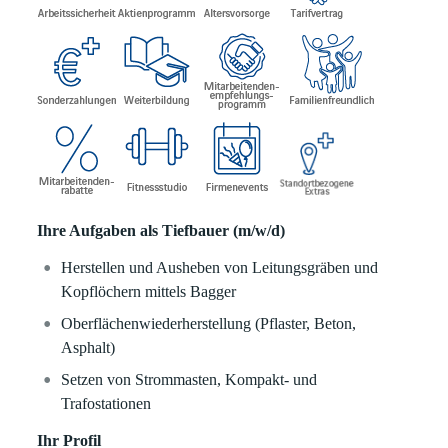
Ihre Aufgaben als Tiefbauer (m/w/d)
Herstellen und Ausheben von Leitungsgräben und
Kopflöchern mittels Bagger
Oberflächenwiederherstellung (Pflaster, Beton,
Asphalt)
Setzen von Strommasten, Kompakt- und
Trafostationen
Ihr Profil