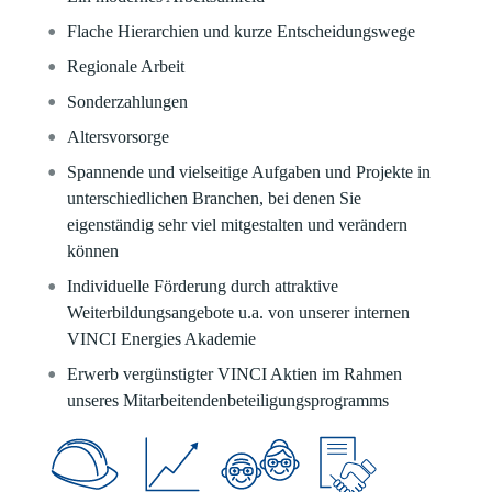
Flache Hierarchien und kurze Entscheidungswege
Regionale Arbeit
Sonderzahlungen
Altersvorsorge
Spannende und vielseitige Aufgaben und Projekte in
unterschiedlichen Branchen, bei denen Sie
eigenständig sehr viel mitgestalten und verändern
können
Individuelle Förderung durch attraktive
Weiterbildungsangebote u.a. von unserer internen
VINCI Energies Akademie
Erwerb vergünstigter VINCI Aktien im Rahmen
unseres Mitarbeitendenbeteiligungsprogramms