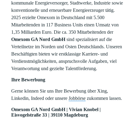
kommunale Energieversorger, Stadtwerke, Industrie sowie
konventionelle und erneuerbare Energieerzeuger tätig.
2025 erzielte Omexom in Deutschland mit 5.500
Mitarbeitenden in 117 Business Units einen Umsatz von
1,35 Milliarden Euro. Die ca. 350 Mitarbeitenden der
Omexom GA Nord GmbH
sind spezialisiert auf die
Verteilnetze im Norden und Osten Deutschlands. Unseren
Beschäftigten bieten wir erstklassige Karriere- und
Verdienstmöglichkeiten, anspruchsvolle Aufgaben, viel
Verantwortung und gezielte Talentförderung.
Ihre Bewerbung
Gerne können Sie uns Ihre Bewerbung über Xing,
Linkedin, Indeed oder unsere
Jobbörse
zukommen lassen.
Omexom GA Nord GmbH | Vivian Knobel |
Eisvogelstraße 33 | 39110 Magdeburg