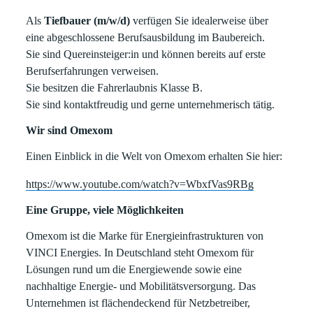
Als
Tiefbauer (m/w/d)
verfügen Sie idealerweise über
eine abgeschlossene Berufsausbildung im Baubereich.
Sie sind Quereinsteiger:in und können bereits auf erste
Berufserfahrungen verweisen.
Sie besitzen die Fahrerlaubnis Klasse B.
Sie sind kontaktfreudig und gerne unternehmerisch tätig.
Wir sind Omexom
Einen Einblick in die Welt von Omexom erhalten Sie hier:
https://www.youtube.com/watch?v=WbxfVas9RBg
Eine Gruppe, viele Möglichkeiten
Omexom ist die Marke für Energieinfrastrukturen von
VINCI Energies. In Deutschland steht Omexom für
Lösungen rund um die Energiewende sowie eine
nachhaltige Energie- und Mobilitätsversorgung. Das
Unternehmen ist flächendeckend für Netzbetreiber,