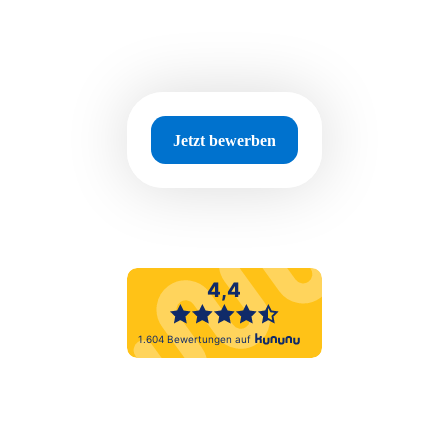
Jetzt bewerben