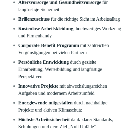
Altersvorsorge und Gesundheitsvorsorge
für
langfristige Sicherheit
Brillenzuschuss
für die richtige Sicht im Arbeitsalltag
Kostenlose Arbeitskleidung
, hochwertiges Werkzeug
und Firmenhandy
Corporate-Benefit-Programm
mit zahlreichen
Vergünstigungen bei vielen Partnern
Persönliche Entwicklung
durch gezielte
Einarbeitung, Weiterbildung und langfristige
Perspektiven
Innovative Projekte
mit abwechslungsreichen
Aufgaben und modernem Arbeitsumfeld
Energiewende mitgestalten
durch nachhaltige
Projekte und aktiven Klimaschutz
Höchste Arbeitssicherheit
dank klarer Standards,
Schulungen und dem Ziel „Null Unfälle“