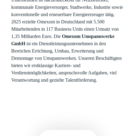
kommunale Energieversorger, Stadtwerke, Industrie sowie
konventionelle und erneuerbare Energieerzeuger tätig.
2025 erzielte Omexom in Deutschland mit 5.500
Mitarbeitenden in 117 Business Units einen Umsatz von
1,35 Milliarden Euro. Die
Omexom Umspannwerke
GmbH
ist ein Dienstleistungsunternehmen in den
Bereichen Errichtung, Umbau, Erweiterung und
Demontage von Umspannwerken. Unseren Beschäftigten
bieten wir erstklassige Karriere- und
Verdienstmöglichkeiten, anspruchsvolle Aufgaben, viel
Verantwortung und gezielte Talentförderung.