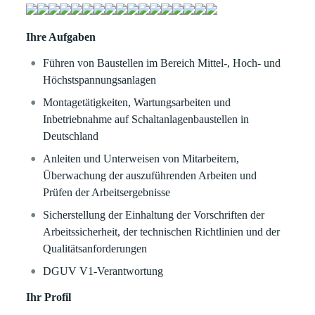
Ihre Aufgaben
Führen von Baustellen im Bereich Mittel-, Hoch- und
Höchstspannungsanlagen
Montagetätigkeiten, Wartungsarbeiten und
Inbetriebnahme auf Schaltanlagenbaustellen in
Deutschland
Anleiten und Unterweisen von Mitarbeitern,
Überwachung der auszuführenden Arbeiten und
Prüfen der Arbeitsergebnisse
Sicherstellung der Einhaltung der Vorschriften der
Arbeitssicherheit, der technischen Richtlinien und der
Qualitätsanforderungen
DGUV V1-Verantwortung
Ihr Profil