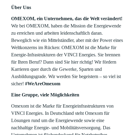
Über Uns
OMEXOM, ein Unternehmen, das die Welt verändert!
Wir bei OMEXOM, haben die Mission die Energiewende
zu erreichen und arbeiten leidenschaftlich daran.
Beweglich wie ein Mittelständler, aber mit der Power eines
Weltkonzerns im Rücken: OMEXOM ist die Marke für
Energie-Infrastrukturen der VINCI Energies. Sie brennen
für Ihren Beruf? Dann sind Sie hier richtig! Wir fördern
Karrieren quer durch die Gewerke, Sparten und
Ausbildungsgrade. Wir werden Sie begeistern – so viel ist
sicher!
#WeAreOmexom
Eine Gruppe, viele Möglichkeiten
Omexom ist die Marke für Energieinfrastrukturen von
VINCI Energies. In Deutschland steht Omexom für
Lösungen rund um die Energiewende sowie eine
nachhaltige Energie- und Mobilitätsversorgung. Das
Unternehmen ist flächendeckend für Netzbetreiber,