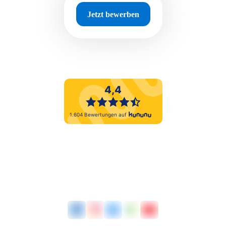
Jetzt bewerben