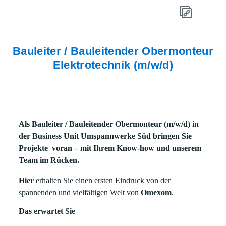
Bauleiter / Bauleitender Obermonteur
Elektrotechnik (m/w/d)
Als Bauleiter / Bauleitender Obermonteur (m/w/d) in
der Business Unit Umspannwerke Süd bringen Sie
Projekte voran – mit Ihrem Know-how und unserem
Team im Rücken.
Hier
erhalten Sie einen ersten Eindruck von der
spannenden und vielfältigen Welt von
Omexom
.
Das erwartet Sie