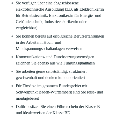
Sie verfügen über eine abgeschlossene
elektrotechnische Ausbildung (z.B. als Elektroniker:in
für Betriebstechnik, Elektroniker:in für Energie- und
Gebäudetechnik, Industrieelektriker:in oder
vergleichbar)
Sie können bereits auf erfolgreiche Berufserfahrungen
in der Arbeit mit Hoch- und
Mittelspannungsschaltanlagen verweisen
Kommunikations- und Durchsetzungsvermögen
zeichnen Sie ebenso aus wie Führungsqualitäten
Sie arbeiten gerne selbstständig, strukturiert,
gewissenhaft und denken kundenorientiert
Für Einsätze im gesamten Bundesgebiet mit
Schwerpunkt Baden-Württemberg sind Sie reise- und
montagebereit
Dafür besitzen Sie einen Führerschein der Klasse B
und idealerweisen der Klasse BE