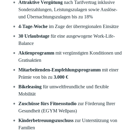
Attraktive Vergütung
nach Tarifvertrag
inklusive
Sonderzahlungen
, Leistungszulagen sowie Auslöse-
und Übernachtungszulagen bis zu 18%
4-Tage-Woche
im Zuge der überregionalen Einsätze
30 Urlaubstage
für eine ausgewogene Work-Life-
Balance
Aktienprogramm
mit vergünstigten Konditionen und
Gratisaktien
Mitarbeitenden-Empfehlungsprogramm
mit einer
Prämie von bis zu
3.000 €
Bikeleasing
für umweltfreundliche und flexible
Mobilität
Zuschüsse fürs Fitnessstudio
zur Förderung Ihrer
Gesundheit (EGYM Wellpass)
Kinderbetreuungszuschuss
zur Unterstützung von
Familien