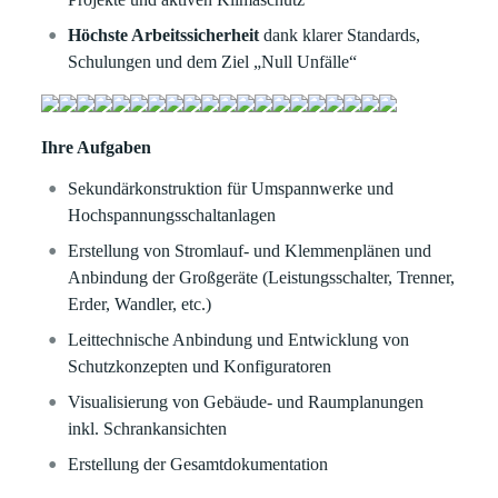
Höchste Arbeitssicherheit
dank klarer Standards,
Schulungen und dem Ziel „Null Unfälle“
Ihre Aufgaben
Sekundärkonstruktion für Umspannwerke und
Hochspannungsschaltanlagen
Erstellung von Stromlauf- und Klemmenplänen und
Anbindung der Großgeräte (Leistungsschalter, Trenner,
Erder, Wandler, etc.)
Leittechnische Anbindung und Entwicklung von
Schutzkonzepten und Konfiguratoren
Visualisierung von Gebäude- und Raumplanungen
inkl. Schrankansichten
Erstellung der Gesamtdokumentation