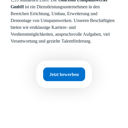
GmbH
ist ein Dienstleistungsunternehmen in den
Bereichen Errichtung, Umbau, Erweiterung und
Demontage von Umspannwerken. Unseren Beschäftigten
bieten wir erstklassige Karriere- und
Verdienstmöglichkeiten, anspruchsvolle Aufgaben, viel
Verantwortung und gezielte Talentförderung.
Jetzt bewerben