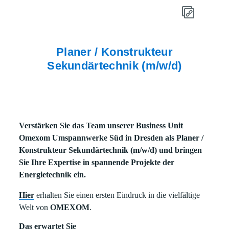
Planer / Konstrukteur
Sekundärtechnik (m/w/d)
Verstärken Sie das Team unserer Business Unit
Omexom Umspannwerke Süd in Dresden als Planer /
Konstrukteur Sekundärtechnik (m/w/d) und bringen
Sie Ihre Expertise in spannende Projekte der
Energietechnik ein.
Hier
erhalten Sie einen ersten Eindruck in die vielfältige
Welt von
OMEXOM
.
Das erwartet Sie