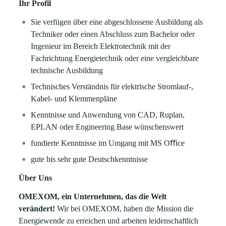
Ihr Profil
Sie verfügen über eine abgeschlossene Ausbildung als
Techniker oder einen Abschluss zum Bachelor oder
Ingenieur im Bereich Elektrotechnik mit der
Fachrichtung Energietechnik oder eine vergleichbare
technische Ausbildung
Technisches Verständnis für elektrische Stromlauf-,
Kabel- und Klemmenpläne
Kenntnisse und Anwendung von CAD, Ruplan,
EPLAN oder Engineering Base wünschenswert
fundierte Kenntnisse im Umgang mit MS Oﬃce
gute bis sehr gute Deutschkenntnisse
Über Uns
OMEXOM, ein Unternehmen, das die Welt
verändert!
Wir bei OMEXOM, haben die Mission die
Energiewende zu erreichen und arbeiten leidenschaftlich