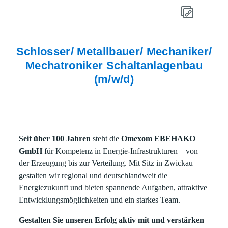
Schlosser/ Metallbauer/ Mechaniker/
Mechatroniker Schaltanlagenbau
(m/w/d)
Seit über 100 Jahren
steht die
Omexom EBEHAKO
GmbH
für Kompetenz in Energie-Infrastrukturen – von
der Erzeugung bis zur Verteilung. Mit Sitz in Zwickau
gestalten wir regional und deutschlandweit die
Energiezukunft und bieten spannende Aufgaben, attraktive
Entwicklungsmöglichkeiten und ein starkes Team.
Gestalten Sie unseren Erfolg aktiv mit und verstärken