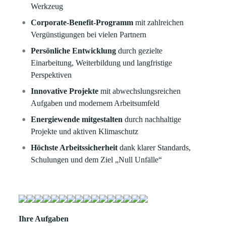
Werkzeug
Corporate-Benefit-Programm
mit zahlreichen
Vergünstigungen bei vielen Partnern
Persönliche Entwicklung
durch gezielte
Einarbeitung, Weiterbildung und langfristige
Perspektiven
Innovative Projekte
mit abwechslungsreichen
Aufgaben und modernem Arbeitsumfeld
Energiewende mitgestalten
durch nachhaltige
Projekte und aktiven Klimaschutz
Höchste Arbeitssicherheit
dank klarer Standards,
Schulungen und dem Ziel „Null Unfälle“
Ihre Aufgaben