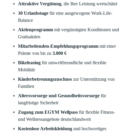
Attraktive Vergütung
, die Ihre Leistung wertschätzt
30 Urlaubstage
für eine ausgewogene Work-Life-
Balance
Aktienprogramm
mit vergünstigten Konditionen und
Gratisaktien
Mitarbeitenden-Empfehlungsprogramm
mit einer
Prämie von bis zu
3.000 €
Bikeleasing
für umweltfreundliche und flexible
Mobilität
Kinderbetreuungszuschuss
zur Unterstützung von
Familien
Altersvorsorge und Gesundheitsvorsorge
für
langfristige Sicherheit
Zugang zum EGYM Wellpass
für flexible Fitness-
und Wellnessangebote deutschlandweit
Kostenlose Arbeitskleidung
und hochwertiges