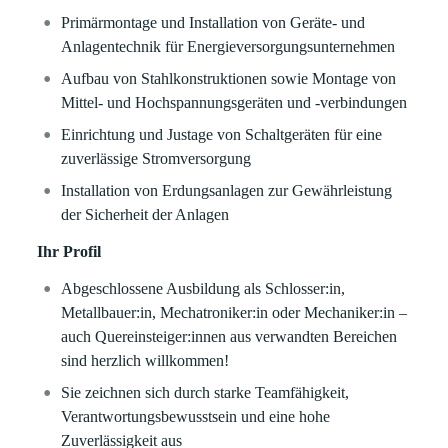
Primärmontage und Installation von Geräte- und
Anlagentechnik für Energieversorgungsunternehmen
Aufbau von Stahlkonstruktionen sowie Montage von
Mittel- und Hochspannungsgeräten und -verbindungen
Einrichtung und Justage von Schaltgeräten für eine
zuverlässige Stromversorgung
Installation von Erdungsanlagen zur Gewährleistung
der Sicherheit der Anlagen
Ihr Profil
Abgeschlossene Ausbildung als Schlosser:in,
Metallbauer:in, Mechatroniker:in oder Mechaniker:in –
auch Quereinsteiger:innen aus verwandten Bereichen
sind herzlich willkommen!
Sie zeichnen sich durch starke Teamfähigkeit,
Verantwortungsbewusstsein und eine hohe
Zuverlässigkeit aus