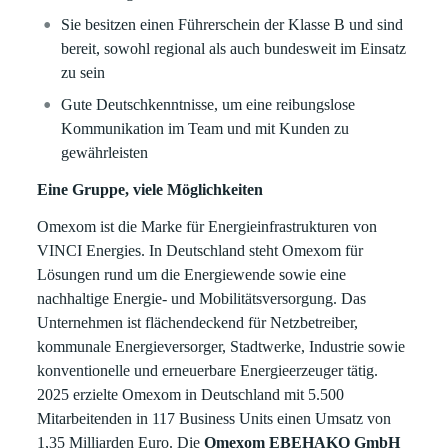
Sie besitzen einen Führerschein der Klasse B und sind
bereit, sowohl regional als auch bundesweit im Einsatz
zu sein
Gute Deutschkenntnisse, um eine reibungslose
Kommunikation im Team und mit Kunden zu
gewährleisten
Eine Gruppe, viele Möglichkeiten
Omexom ist die Marke für Energieinfrastrukturen von
VINCI Energies. In Deutschland steht Omexom für
Lösungen rund um die Energiewende sowie eine
nachhaltige Energie- und Mobilitätsversorgung. Das
Unternehmen ist flächendeckend für Netzbetreiber,
kommunale Energieversorger, Stadtwerke, Industrie sowie
konventionelle und erneuerbare Energieerzeuger tätig.
2025 erzielte Omexom in Deutschland mit 5.500
Mitarbeitenden in 117 Business Units einen Umsatz von
1,35 Milliarden Euro. Die
Omexom EBEHAKO GmbH