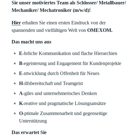
Sie unser motiviertes Team als Schlosser/ Metallbauer/
Mechaniker/ Mechatroniker (m/w/d)!
Hier
erhalten Sie einen ersten Eindruck von der
spannenden und vielfältigen Welt von
OMEXOM.
Das macht uns aus
E-
hrliche Kommunikation und flache Hierarchien
B-
egeisterung und Engagement für Kundenprojekte
E-
ntwicklung durch Offenheit für Neues
H-
ilfsbereitschaft und Teamgeist
A-
giles und unternehmerisches Denken
K-
reative und pragmatische Lösungsansätze
O-
ptimale Zusammenarbeit und gegenseitige
Unterstützung
Das erwartet Sie