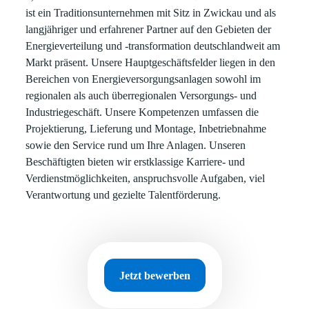
ist ein Traditionsunternehmen mit Sitz in Zwickau und als
langjähriger und erfahrener Partner auf den Gebieten der
Energieverteilung und -transformation deutschlandweit am
Markt präsent. Unsere Hauptgeschäftsfelder liegen in den
Bereichen von Energieversorgungsanlagen sowohl im
regionalen als auch überregionalen Versorgungs- und
Industriegeschäft. Unsere Kompetenzen umfassen die
Projektierung, Lieferung und Montage, Inbetriebnahme
sowie den Service rund um Ihre Anlagen. Unseren
Beschäftigten bieten wir erstklassige Karriere- und
Verdienstmöglichkeiten, anspruchsvolle Aufgaben, viel
Verantwortung und gezielte Talentförderung.
Jetzt bewerben