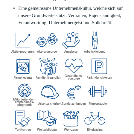
Eine gemeinsame Unternehmenskultur, welche sich auf
unsere Grundwerte stützt: Vertrauen, Eigenständigkeit,
Verantwortung, Unternehmergeist und Solidarität.