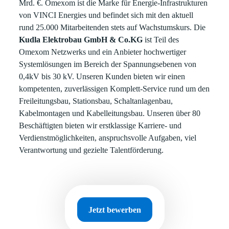
Mrd. €. Omexom ist die Marke für Energie-Infrastrukturen
von VINCI Energies und befindet sich mit den aktuell
rund 25.000 Mitarbeitenden stets auf Wachstumskurs. Die
Kudla Elektrobau GmbH & Co.KG
ist Teil des
Omexom Netzwerks und ein Anbieter hochwertiger
Systemlösungen im Bereich der Spannungsebenen von
0,4kV bis 30 kV. Unseren Kunden bieten wir einen
kompetenten, zuverlässigen Komplett-Service rund um den
Freileitungsbau, Stationsbau, Schaltanlagenbau,
Kabelmontagen und Kabelleitungsbau. Unseren über 80
Beschäftigten bieten wir erstklassige Karriere- und
Verdienstmöglichkeiten, anspruchsvolle Aufgaben, viel
Verantwortung und gezielte Talentförderung.
Jetzt bewerben