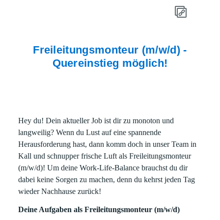
Freileitungsmonteur (m/w/d) -
Quereinstieg möglich!
Hey du! Dein aktueller Job ist dir zu monoton und
langweilig? Wenn du Lust auf eine spannende
Herausforderung hast, dann komm doch in unser Team in
Kall und schnupper frische Luft als Freileitungsmonteur
(m/w/d)! Um deine Work-Life-Balance brauchst du dir
dabei keine Sorgen zu machen, denn du kehrst jeden Tag
wieder Nachhause zurück!
Deine Aufgaben als Freileitungsmonteur (m/w/d)