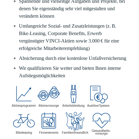
Spannende und vielseitige Aufgaben und Projekte, bei
denen Sie eigenständig sehr viel mitgestalten und
verändern können
Umfangreiche Sozial- und Zusatzleistungen (z. B.
Bike-Leasing, Corporate Benefits, Erwerb
vergünstigter VINCI-Aktien sowie 3.000 € für eine
erfolgreiche Mitarbeiterempfehlung)
Absicherung durch eine kostenlose Unfallversicherung
Wir qualifizieren Sie weiter und bieten Ihnen interne
Aufstiegsmöglichkeiten