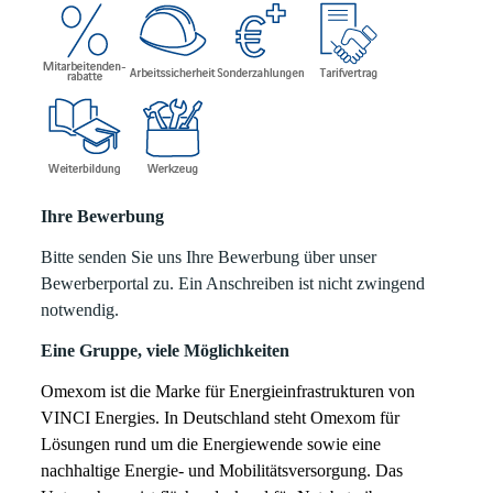
Ihre Bewerbung
Bitte senden Sie uns Ihre Bewerbung über unser
Bewerberportal zu. Ein Anschreiben ist nicht zwingend
notwendig.
Eine Gruppe, viele Möglichkeiten
Omexom ist die Marke für Energieinfrastrukturen von
VINCI Energies. In Deutschland steht Omexom für
Lösungen rund um die Energiewende sowie eine
nachhaltige Energie- und Mobilitätsversorgung. Das