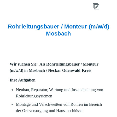
Rohrleitungsbauer / Monteur (m/w/d)
Mosbach
Wir suchen Sie! Als Rohrleitungsbauer / Monteur
(m/w/d) in Mosbach / Neckar-Odenwald-Kreis
Ihre Aufgaben
Neubau, Reparatur, Wartung und Instandhaltung von
Rohrleitungssystemen
Montage und Verschweißen von Rohren im Bereich
der Ortsversorgung und Hausanschlüsse