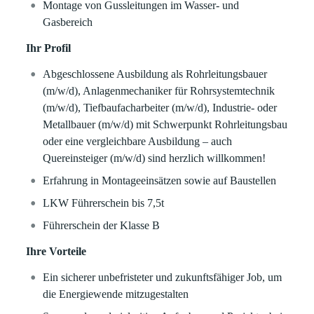
Montage von Gussleitungen im Wasser- und
Gasbereich
Ihr Profil
Abgeschlossene Ausbildung als Rohrleitungsbauer
(m/w/d), Anlagenmechaniker für Rohrsystemtechnik
(m/w/d), Tiefbaufacharbeiter (m/w/d), Industrie- oder
Metallbauer (m/w/d) mit Schwerpunkt Rohrleitungsbau
oder eine vergleichbare Ausbildung – auch
Quereinsteiger (m/w/d) sind herzlich willkommen!
Erfahrung in Montageeinsätzen sowie auf Baustellen
LKW Führerschein bis 7,5t
Führerschein der Klasse B
Ihre Vorteile
Ein sicherer unbefristeter und zukunftsfähiger Job, um
die Energiewende mitzugestalten