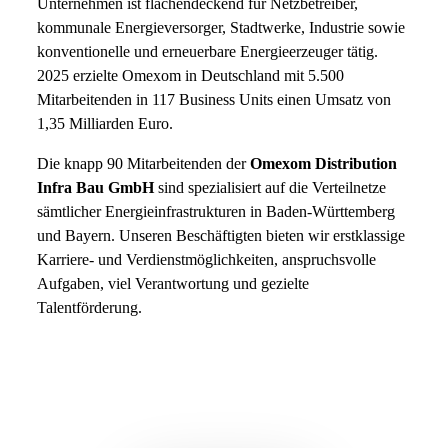
Unternehmen ist flächendeckend für Netzbetreiber,
kommunale Energieversorger, Stadtwerke, Industrie sowie
konventionelle und erneuerbare Energieerzeuger tätig.
2025 erzielte Omexom in Deutschland mit 5.500
Mitarbeitenden in 117 Business Units einen Umsatz von
1,35 Milliarden Euro.
Die knapp 90 Mitarbeitenden der
Omexom Distribution
Infra Bau GmbH
sind spezialisiert auf die Verteilnetze
sämtlicher Energieinfrastrukturen in Baden-Württemberg
und Bayern. Unseren Beschäftigten bieten wir erstklassige
Karriere- und Verdienstmöglichkeiten, anspruchsvolle
Aufgaben, viel Verantwortung und gezielte
Talentförderung.