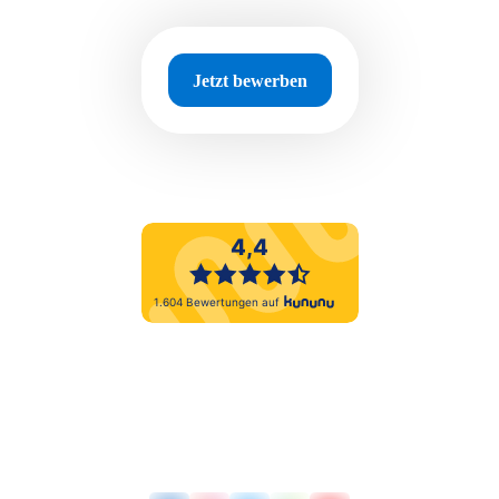
Jetzt bewerben