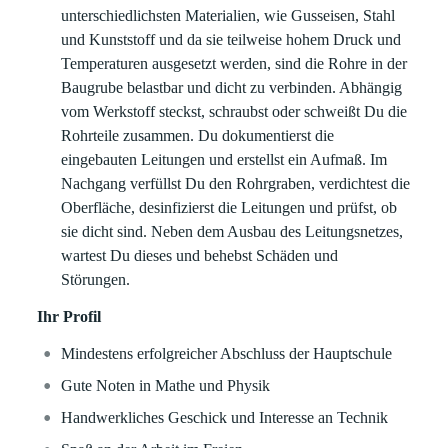
unterschiedlichsten Materialien, wie Gusseisen, Stahl
und Kunststoff und da sie teilweise hohem Druck und
Temperaturen ausgesetzt werden, sind die Rohre in der
Baugrube belastbar und dicht zu verbinden. Abhängig
vom Werkstoff steckst, schraubst oder schweißt Du die
Rohrteile zusammen. Du dokumentierst die
eingebauten Leitungen und erstellst ein Aufmaß. Im
Nachgang verfüllst Du den Rohrgraben, verdichtest die
Oberfläche, desinfizierst die Leitungen und prüfst, ob
sie dicht sind. Neben dem Ausbau des Leitungsnetzes,
wartest Du dieses und behebst Schäden und
Störungen.
Ihr Profil
Mindestens erfolgreicher Abschluss der Hauptschule
Gute Noten in Mathe und Physik
Handwerkliches Geschick und Interesse an Technik