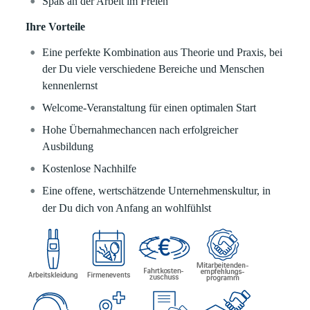
Spaß an der Arbeit im Freien
Ihre Vorteile
Eine perfekte Kombination aus Theorie und Praxis, bei
der Du viele verschiedene Bereiche und Menschen
kennenlernst
Welcome-Veranstaltung für einen optimalen Start
Hohe Übernahmechancen nach erfolgreicher
Ausbildung
Kostenlose Nachhilfe
Eine offene, wertschätzende Unternehmenskultur, in
der Du dich von Anfang an wohlfühlst