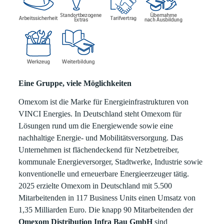
Eine Gruppe, viele Möglichkeiten
Omexom ist die Marke für Energieinfrastrukturen von
VINCI Energies. In Deutschland steht Omexom für
Lösungen rund um die Energiewende sowie eine
nachhaltige Energie- und Mobilitätsversorgung. Das
Unternehmen ist flächendeckend für Netzbetreiber,
kommunale Energieversorger, Stadtwerke, Industrie sowie
konventionelle und erneuerbare Energieerzeuger tätig.
2025 erzielte Omexom in Deutschland mit 5.500
Mitarbeitenden in 117 Business Units einen Umsatz von
1,35 Milliarden Euro. Die knapp 90 Mitarbeitenden der
Omexom Distribution Infra Bau GmbH
sind