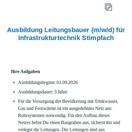
Ausbildung Leitungsbauer (m/w/d) für
Infrastrukturtechnik Stimpfach
Ihre Aufgaben
Ausbildungsbeginn: 01.09.2026
Ausbildungsdauer: 3 Jahre
Für die Versorgung der Bevölkerung mit Trinkwasser,
Gas und Fernwärme ist ein ausgedehntes Netz aus
Rohrsystemen notwendig. Für den Aufbau dieses
Netzes hebst Du einen Baugraben aus, sicherst ihn und
verlegst die Leitungen. Die Leitungen sind aus