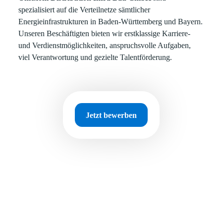
spezialisiert auf die Verteilnetze sämtlicher
Energieinfrastrukturen in Baden-Württemberg und Bayern.
Unseren Beschäftigten bieten wir erstklassige Karriere-
und Verdienstmöglichkeiten, anspruchsvolle Aufgaben,
viel Verantwortung und gezielte Talentförderung.
Jetzt bewerben