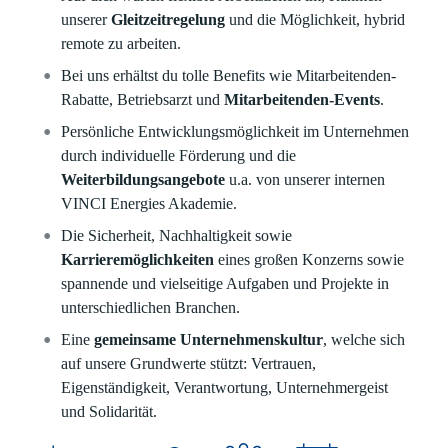
unserer
Gleitzeitregelung
und die Möglichkeit, hybrid
remote zu arbeiten.
Bei uns erhältst du tolle Benefits wie Mitarbeitenden-
Rabatte, Betriebsarzt und
Mitarbeitenden-Events
.
Persönliche Entwicklungsmöglichkeit im Unternehmen
durch individuelle Förderung und die
Weiterbildungsangebote
u.a. von unserer internen
VINCI Energies Akademie.
Die Sicherheit, Nachhaltigkeit sowie
Karrieremöglichkeiten
eines großen Konzerns sowie
spannende und vielseitige Aufgaben und Projekte in
unterschiedlichen Branchen.
Eine
gemeinsame Unternehmenskultur
, welche sich
auf unsere Grundwerte stützt: Vertrauen,
Eigenständigkeit, Verantwortung, Unternehmergeist
und Solidarität.