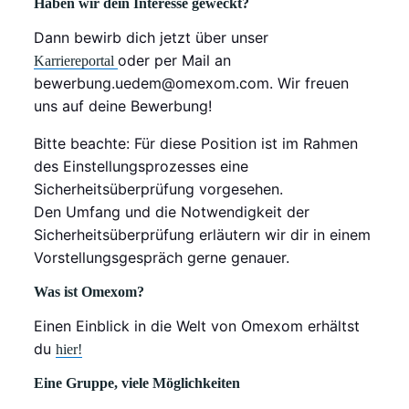
Haben wir dein Interesse geweckt?
Dann bewirb dich jetzt über unser
oder per Mail an
Karriereportal
bewerbung.uedem@omexom.com
. Wir freuen
uns auf deine Bewerbung!
Bitte beachte: Für diese Position ist im Rahmen
des Einstellungsprozesses eine
Sicherheitsüberprüfung vorgesehen.
Den Umfang und die Notwendigkeit der
Sicherheitsüberprüfung erläutern wir dir in einem
Vorstellungsgespräch gerne genauer.
Was ist Omexom?
Einen Einblick in die Welt von Omexom erhältst
du
hier!
Eine Gruppe, viele Möglichkeiten