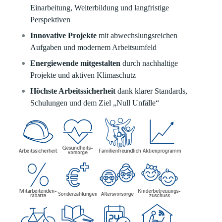
Einarbeitung, Weiterbildung und langfristige
Perspektiven
Innovative Projekte
mit abwechslungsreichen
Aufgaben und modernem Arbeitsumfeld
Energiewende mitgestalten
durch nachhaltige
Projekte und aktiven Klimaschutz
Höchste Arbeitssicherheit
dank klarer Standards,
Schulungen und dem Ziel „Null Unfälle“