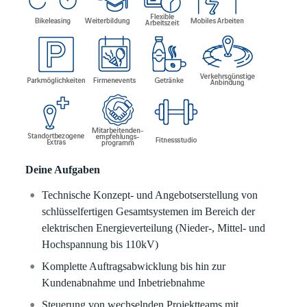
Deine Aufgaben
Technische Konzept- und Angebotserstellung von
schlüsselfertigen Gesamtsystemen im Bereich der
elektrischen Energieverteilung (Nieder-, Mittel- und
Hochspannung bis 110kV)
Komplette Auftragsabwicklung bis hin zur
Kundenabnahme und Inbetriebnahme
Steuerung von wechselnden Projektteams mit