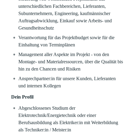
unterschiedlichen Fachbereichen, Lieferanten,
Subunternehmern, Engineering, kaufmännischer
Auftragsabwicklung, Einkauf sowie Arbeits- und
Gesundheitsschutz
Verantwortung für das Projektbudget sowie für die
Einhaltung von Terminplänen
Management aller Aspekte im Projekt - von den
Montage- und Materialressourcen, über die Qualität bis
hin zu den Chancen und Risiken
Ansprechpartner:in für unsere Kunden, Lieferanten
und internen Kollegen
Dein Profil
Abgeschlossenes Studium der
Elektrotechnik/Energietechnik oder einer
Berufsausbildung als Elektriker:in mit Weiterbildung
als Techniker:in / Meister:in