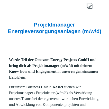
Projektmanager
Energieversorgungsanlagen (m/w/d)
Werde Teil der Omexom Energy Projects GmbH und
bring dich als Projektmanager (m/w/d) mit deinem
Know-how und Engagement in unseren gemeinsamen
Erfolg ein.
Für unsere Business Unit in
Kassel
suchen wir
Projektmanager / Projektleiter (w/m/d) als Verstärkung
unseres Teams bei der eigenverantwortlichen Entwicklung
und Abwicklung von Komponentenprojekten und