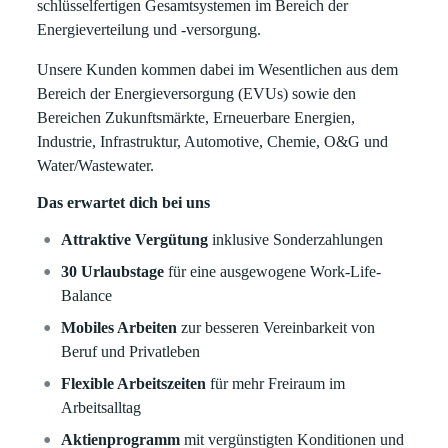
schlüsselfertigen Gesamtsystemen im Bereich der
Energieverteilung und -versorgung.
Unsere Kunden kommen dabei im Wesentlichen aus dem
Bereich der Energieversorgung (EVUs) sowie den
Bereichen Zukunftsmärkte, Erneuerbare Energien,
Industrie, Infrastruktur, Automotive, Chemie, O&G und
Water/Wastewater.
Das erwartet dich bei uns
Attraktive Vergütung
inklusive Sonderzahlungen
30 Urlaubstage
für eine ausgewogene Work-Life-
Balance
Mobiles Arbeiten
zur besseren Vereinbarkeit von
Beruf und Privatleben
Flexible Arbeitszeiten
für mehr Freiraum im
Arbeitsalltag
Aktienprogramm
mit vergünstigten Konditionen und