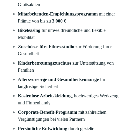
Gratisaktien
Mitarbeitenden-Empfehlungsprogramm
mit einer
Prämie von bis zu
3.000 €
Bikeleasing
für umweltfreundliche und flexible
Mobilität
Zuschüsse fürs Fitnessstudio
zur Förderung Ihrer
Gesundheit
Kinderbetreuungszuschuss
zur Unterstützung von
Familien
Altersvorsorge und Gesundheitsvorsorge
für
langfristige Sicherheit
Kostenlose Arbeitskleidung
, hochwertiges Werkzeug
und Firmenhandy
Corporate-Benefit-Programm
mit zahlreichen
Vergünstigungen bei vielen Partnern
Persönliche Entwicklung
durch gezielte