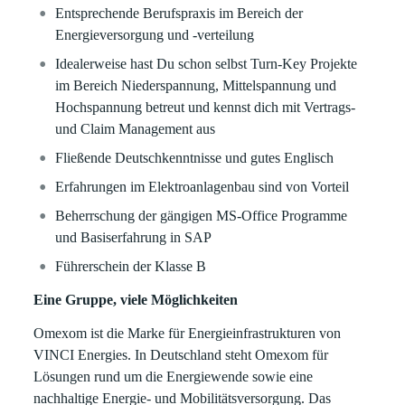
Entsprechende Berufspraxis im Bereich der
Energieversorgung und -verteilung
Idealerweise hast Du schon selbst Turn-Key Projekte
im Bereich Niederspannung, Mittelspannung und
Hochspannung betreut und kennst dich mit Vertrags-
und Claim Management aus
Fließende Deutschkenntnisse und gutes Englisch
Erfahrungen im Elektroanlagenbau sind von Vorteil
Beherrschung der gängigen MS-Office Programme
und Basiserfahrung in SAP
Führerschein der Klasse B
Eine Gruppe, viele Möglichkeiten
Omexom ist die Marke für Energieinfrastrukturen von
VINCI Energies. In Deutschland steht Omexom für
Lösungen rund um die Energiewende sowie eine
nachhaltige Energie- und Mobilitätsversorgung. Das