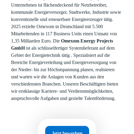
Unternehmen ist flächendeckend für Netzbetreiber,
kommunale Energieversorger, Stadtwerke, Industrie sowie
konventionelle und erneuerbare Energieerzeuger tätig.
2025 erzielte Omexom in Deutschland mit 5.500
Mitarbeitenden in 117 Business Units einen Umsatz von
1,35 Milliarden Euro. Die
Omexom Energy Projects
GmbH
ist als schlüsselfertiger Systemlieferant auf dem
Gebiet der Energietechnik tätig . Spezialisiert auf die
Bereiche Energieverteilung und Energieversorgung von
der Nieder- bis zur Höchstspannung planen, realisieren
und warten wir die Anlagen von Kunden aus den
verschiedensten Branchen. Unseren Beschäftigten bieten
wir erstklassige Karriere- und Verdienstmöglichkeiten,
anspruchsvolle Aufgaben und gezielte Talentförderung.
Jetzt bewerben