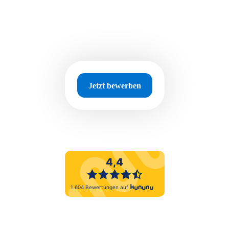
Jetzt bewerben