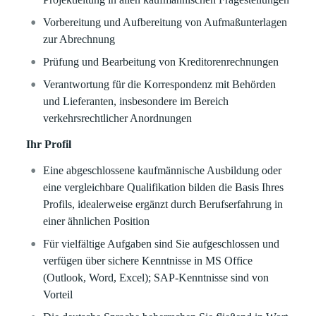
Vorbereitung und Aufbereitung von Aufmaßunterlagen
zur Abrechnung
Prüfung und Bearbeitung von Kreditorenrechnungen
Verantwortung für die Korrespondenz mit Behörden
und Lieferanten, insbesondere im Bereich
verkehrsrechtlicher Anordnungen
Ihr Profil
Eine abgeschlossene kaufmännische Ausbildung oder
eine vergleichbare Qualifikation bilden die Basis Ihres
Profils, idealerweise ergänzt durch Berufserfahrung in
einer ähnlichen Position
Für vielfältige Aufgaben sind Sie aufgeschlossen und
verfügen über sichere Kenntnisse in MS Office
(Outlook, Word, Excel); SAP-Kenntnisse sind von
Vorteil