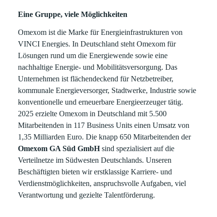
Eine Gruppe, viele Möglichkeiten
Omexom ist die Marke für Energieinfrastrukturen von
VINCI Energies. In Deutschland steht Omexom für
Lösungen rund um die Energiewende sowie eine
nachhaltige Energie- und Mobilitätsversorgung. Das
Unternehmen ist flächendeckend für Netzbetreiber,
kommunale Energieversorger, Stadtwerke, Industrie sowie
konventionelle und erneuerbare Energieerzeuger tätig.
2025 erzielte Omexom in Deutschland mit 5.500
Mitarbeitenden in 117 Business Units einen Umsatz von
1,35 Milliarden Euro. Die knapp 650 Mitarbeitenden der
Omexom GA Süd GmbH
sind spezialisiert auf die
Verteilnetze im Südwesten Deutschlands. Unseren
Beschäftigten bieten wir erstklassige Karriere- und
Verdienstmöglichkeiten, anspruchsvolle Aufgaben, viel
Verantwortung und gezielte Talentförderung.