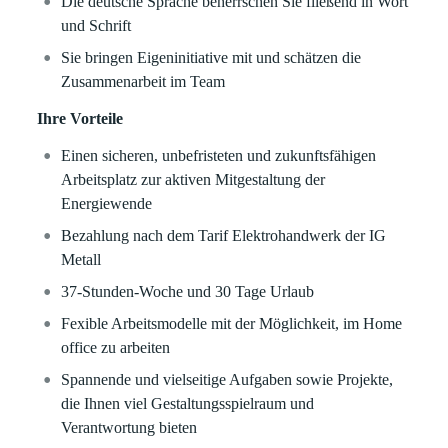
Die deutsche Sprache beherrschen Sie fließend in Wort
und Schrift
Sie bringen Eigeninitiative mit und schätzen die
Zusammenarbeit im Team
Ihre Vorteile
Einen sicheren, unbefristeten und zukunftsfähigen
Arbeitsplatz zur aktiven Mitgestaltung der
Energiewende
Bezahlung nach dem Tarif Elektrohandwerk der IG
Metall
37-Stunden-Woche und 30 Tage Urlaub
Fexible Arbeitsmodelle mit der Möglichkeit, im Home
office zu arbeiten
Spannende und vielseitige Aufgaben sowie Projekte,
die Ihnen viel Gestaltungsspielraum und
Verantwortung bieten