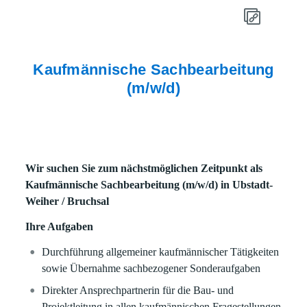
Kaufmännische Sachbearbeitung
(m/w/d)
Wir suchen Sie zum nächstmöglichen Zeitpunkt als
Kaufmännische Sachbearbeitung (m/w/d) in Ubstadt-
Weiher / Bruchsal
Ihre Aufgaben
Durchführung allgemeiner kaufmännischer Tätigkeiten
sowie Übernahme sachbezogener Sonderaufgaben
Direkter Ansprechpartnerin für die Bau- und
Projektleitung in allen kaufmännischen Fragestellungen