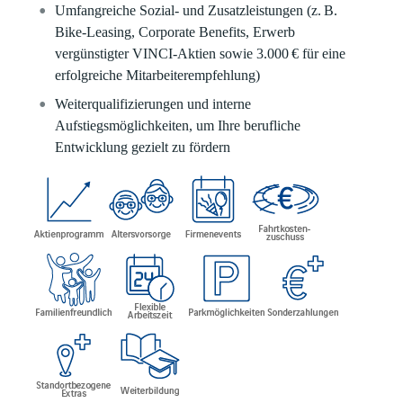
Umfangreiche Sozial- und Zusatzleistungen (z. B.
Bike-Leasing, Corporate Benefits, Erwerb
vergünstigter VINCI-Aktien sowie 3.000 € für eine
erfolgreiche Mitarbeiterempfehlung)
Weiterqualifizierungen und interne
Aufstiegsmöglichkeiten, um Ihre berufliche
Entwicklung gezielt zu fördern