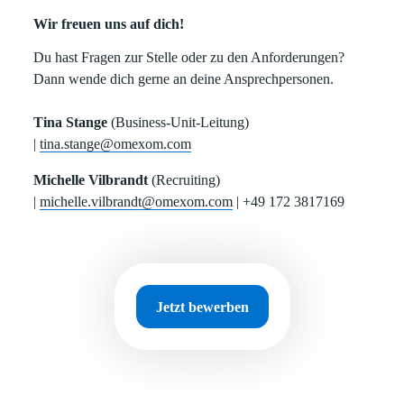
Wir freuen uns auf dich!
Du hast Fragen zur Stelle oder zu den Anforderungen?
Dann wende dich gerne an deine Ansprechpersonen.
Tina Stange
(Business-Unit-Leitung)
|
tina.stange@omexom.com
Michelle Vilbrandt
(Recruiting)
|
michelle.vilbrandt@omexom.com
| +49 172 3817169
Jetzt bewerben