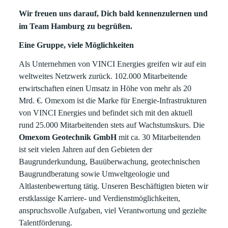
Wir freuen uns darauf, Dich bald kennenzulernen und
im Team Hamburg
zu begrüßen.
Eine Gruppe, viele Möglichkeiten
Als Unternehmen von VINCI Energies greifen wir auf ein
weltweites Netzwerk zurück. 102.000 Mitarbeitende
erwirtschaften einen Umsatz in Höhe von mehr als 20
Mrd. €. Omexom ist die Marke für Energie-Infrastrukturen
von VINCI Energies und befindet sich mit den aktuell
rund 25.000 Mitarbeitenden stets auf Wachstumskurs. Die
Omexom Geotechnik GmbH
mit ca. 30 Mitarbeitenden
ist seit vielen Jahren auf den Gebieten der
Baugrunderkundung, Bauüberwachung, geotechnischen
Baugrundberatung sowie Umweltgeologie und
Altlastenbewertung tätig. Unseren Beschäftigten bieten wir
erstklassige Karriere- und Verdienstmöglichkeiten,
anspruchsvolle Aufgaben, viel Verantwortung und gezielte
Talentförderung.