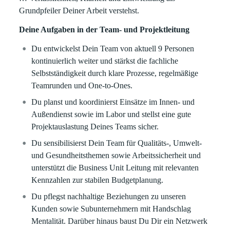
Grundpfeiler Deiner Arbeit verstehst.
Deine Aufgaben in der Team- und Projektleitung
Du entwickelst Dein Team von aktuell 9 Personen
kontinuierlich weiter und stärkst die fachliche
Selbstständigkeit durch klare Prozesse, regelmäßige
Teamrunden und One-to-Ones.
Du planst und koordinierst Einsätze im Innen- und
Außendienst sowie im Labor und stellst eine gute
Projektauslastung Deines Teams sicher.
Du sensibilisierst Dein Team für Qualitäts-, Umwelt-
und Gesundheitsthemen sowie Arbeitssicherheit und
unterstützt die Business Unit Leitung mit relevanten
Kennzahlen zur stabilen Budgetplanung.
Du pflegst nachhaltige Beziehungen zu unseren
Kunden sowie Subunternehmern mit Handschlag
Mentalität. Darüber hinaus baust Du Dir ein Netzwerk