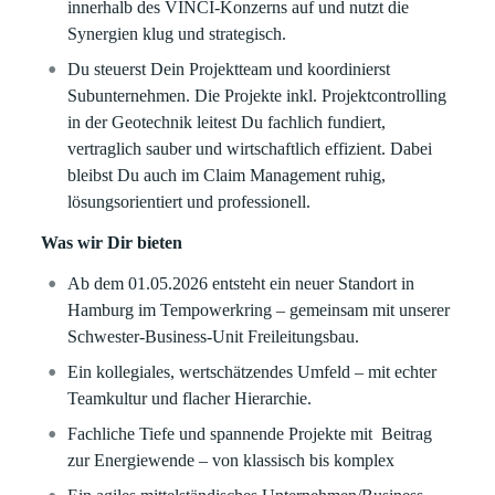
innerhalb des VINCI-Konzerns auf und nutzt die
Synergien klug und strategisch.
Du steuerst Dein Projektteam und koordinierst
Subunternehmen. Die Projekte inkl. Projektcontrolling
in der Geotechnik leitest Du fachlich fundiert,
vertraglich sauber und wirtschaftlich effizient. Dabei
bleibst Du auch im Claim Management ruhig,
lösungsorientiert und professionell.
Was wir Dir bieten
Ab dem 01.05.2026 entsteht ein neuer Standort in
Hamburg im Tempowerkring – gemeinsam mit unserer
Schwester-Business-Unit Freileitungsbau.
Ein kollegiales, wertschätzendes Umfeld – mit echter
Teamkultur und flacher Hierarchie.
Fachliche Tiefe und spannende Projekte mit Beitrag
zur Energiewende – von klassisch bis komplex