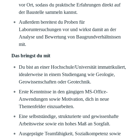
vor Ort, sodass du praktische Erfahrungen direkt auf
der Baustelle sammeln kannst.
Außerdem bereitest du Proben für
Laboruntersuchungen vor und wirkst damit an der
Analyse und Bewertung von Baugrundverhältnissen
mit.
Das bringst du mit
Du bist an einer Hochschule/Universität immatrikuliert,
idealerweise in einem Studiengang wie Geologie,
Geowissenschaften oder Geotechnik.
Erste Kenntnisse in den gängigen MS-Office-
Anwendungen sowie Motivation, dich in neue
Themenfelder einzuarbeiten.
Eine selbstständige, strukturierte und gewissenhafte
Arbeitsweise sowie ein hohes Maß an Sorgfalt.
Ausgeprägte Teamfähigkeit, Sozialkompetenz sowie