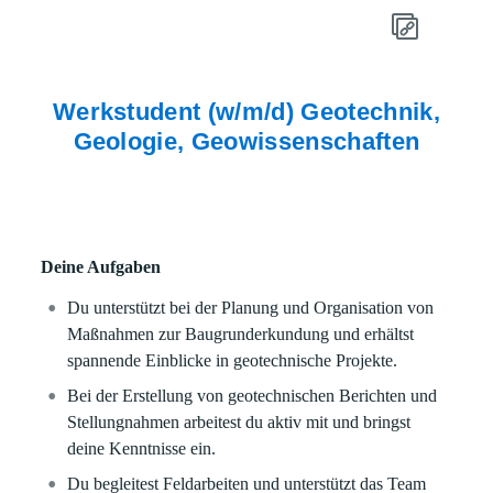
Werkstudent (w/m/d) Geotechnik,
Geologie, Geowissenschaften
Deine Aufgaben
Du unterstützt bei der Planung und Organisation von
Maßnahmen zur Baugrunderkundung und erhältst
spannende Einblicke in geotechnische Projekte.
Bei der Erstellung von geotechnischen Berichten und
Stellungnahmen arbeitest du aktiv mit und bringst
deine Kenntnisse ein.
Du begleitest Feldarbeiten und unterstützt das Team