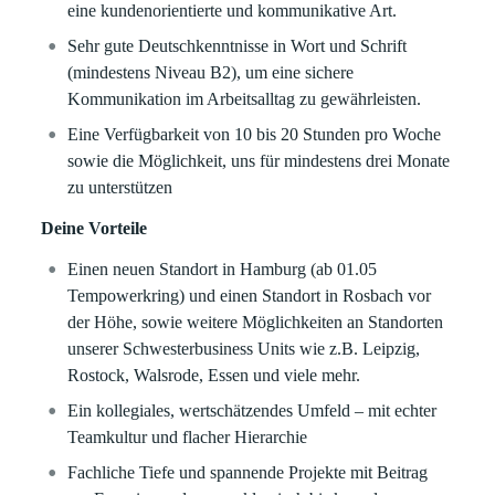
eine kundenorientierte und kommunikative Art.
Sehr gute Deutschkenntnisse in Wort und Schrift
(mindestens Niveau B2), um eine sichere
Kommunikation im Arbeitsalltag zu gewährleisten.
Eine Verfügbarkeit von 10 bis 20 Stunden pro Woche
sowie die Möglichkeit, uns für mindestens drei Monate
zu unterstützen
Deine Vorteile
Einen neuen Standort in Hamburg (ab 01.05
Tempowerkring) und einen Standort in Rosbach vor
der Höhe, sowie weitere Möglichkeiten an Standorten
unserer Schwesterbusiness Units wie z.B. Leipzig,
Rostock, Walsrode, Essen und viele mehr.
Ein kollegiales, wertschätzendes Umfeld – mit echter
Teamkultur und flacher Hierarchie
Fachliche Tiefe und spannende Projekte mit Beitrag