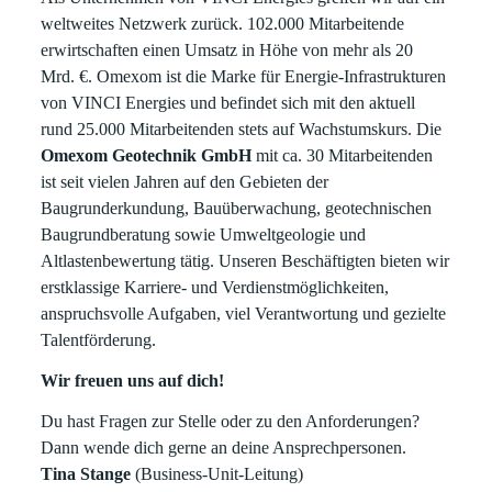
weltweites Netzwerk zurück. 102.000 Mitarbeitende
erwirtschaften einen Umsatz in Höhe von mehr als 20
Mrd. €. Omexom ist die Marke für Energie-Infrastrukturen
von VINCI Energies und befindet sich mit den aktuell
rund 25.000 Mitarbeitenden stets auf Wachstumskurs. Die
Omexom Geotechnik GmbH
mit ca. 30 Mitarbeitenden
ist seit vielen Jahren auf den Gebieten der
Baugrunderkundung, Bauüberwachung, geotechnischen
Baugrundberatung sowie Umweltgeologie und
Altlastenbewertung tätig. Unseren Beschäftigten bieten wir
erstklassige Karriere- und Verdienstmöglichkeiten,
anspruchsvolle Aufgaben, viel Verantwortung und gezielte
Talentförderung.
Wir freuen uns auf dich!
Du hast Fragen zur Stelle oder zu den Anforderungen?
Dann wende dich gerne an deine Ansprechpersonen.
Tina Stange
(Business-Unit-Leitung)